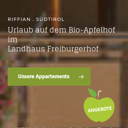
RIFFIAN . SÜDTIROL
Urlaub auf dem Bio-Apfelhof
im
Landhaus Freiburgerhof
Unsere Appartements